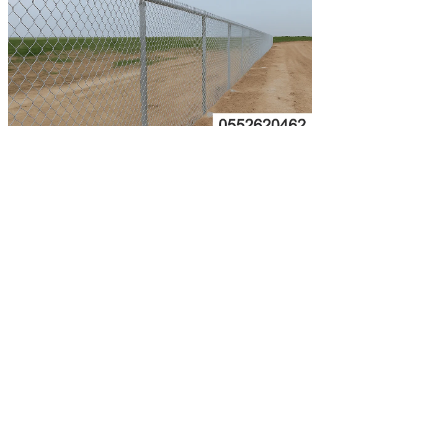
مقاول شبوك
17 يونيو 2025
2 دقيقة قراءة