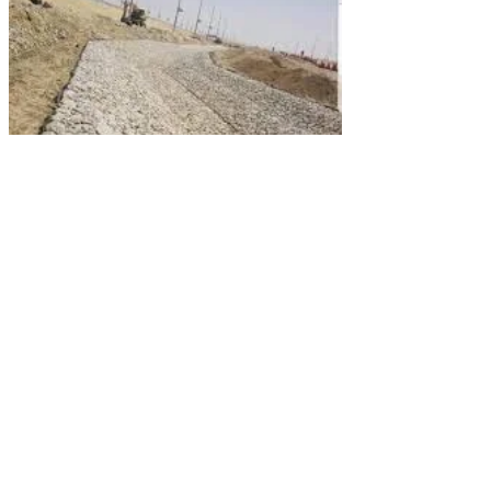
مقاول شبوك
15 ديسمبر 2024
1 دقيقة قراءة