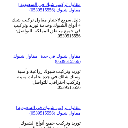
مقاول تركيب شبك في السعودية |
مقاول شبوك (0539515556)
دليل سريع لاختيار مقاول تركيب شبك
+ أنواع الشبوك وخدمة توريد وتركيب
في جميع مناطق المملكة. للتواصل:
0539515556.
مقاول شبوك في جدة | مقاول شبوك
(0539515556)
توريد وتركيب شبوك زراعية وأمنية
وسلك شائك في جدة بخامات متينة
وتركيب احترافي. للتواصل:
0539515556.
مقاول تركيب شبوك في السعودية |
مقاول شبوك (0539515556)
توريد وتركيب جميع أنواع الشبوك