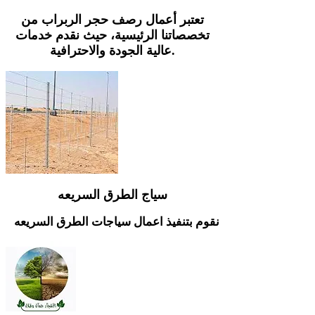
Γ
تعتبر أعمال رصف حجر الربراب من
تخصصاتنا الرئيسية، حيث نقدم خدمات
عالية الجودة والاحترافية.
سياج الطرق السريعه
نقوم بتنفيذ اعمال سياجات الطرق السريعه