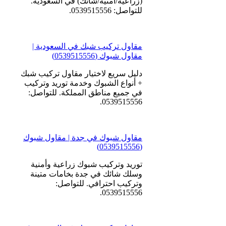
(زراعية/أمنية/شائك) في السعودية.
للتواصل: 0539515556.
مقاول تركيب شبك في السعودية |
مقاول شبوك (0539515556)
دليل سريع لاختيار مقاول تركيب شبك
+ أنواع الشبوك وخدمة توريد وتركيب
في جميع مناطق المملكة. للتواصل:
0539515556.
مقاول شبوك في جدة | مقاول شبوك
(0539515556)
توريد وتركيب شبوك زراعية وأمنية
وسلك شائك في جدة بخامات متينة
وتركيب احترافي. للتواصل:
0539515556.