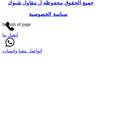
جميع الحقوق محفوظه ل مقاول شبوك
سياسة الخصوصية
bottom of page
اتصل بنا
اتواصل معنا واتساب